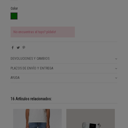
Color
OLIVE
No encuentras el tuyo? pídelo!
DEVOLUCIONES Y CAMBIOS
PLAZOS DE ENVÍO Y ENTREGA
AYUDA
16 Artículos relacionados: