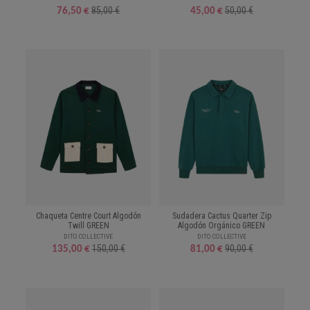
85,00 €
50,00 €
76,50 €
45,00 €
Chaqueta Centre Court Algodón
Sudadera Cactus Quarter Zip
Twill GREEN
Algodón Orgánico GREEN
DITO COLLECTIVE
DITO COLLECTIVE
150,00 €
90,00 €
135,00 €
81,00 €