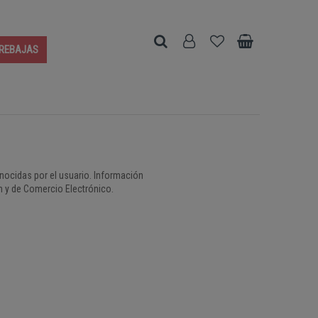
REBAJAS
nocidas por el usuario. Información
n y de Comercio Electrónico.