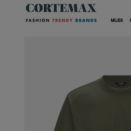
MUJER