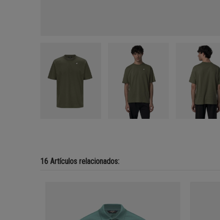
16 Artículos relacionados: