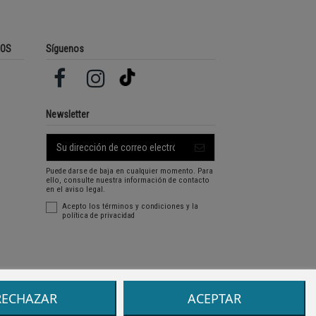
ROS
Síguenos
Newsletter
Puede darse de baja en cualquier momento. Para
ello, consulte nuestra información de contacto
en el aviso legal.
Acepto los
términos y condiciones
y la
política de privacidad
RECHAZAR
ACEPTAR