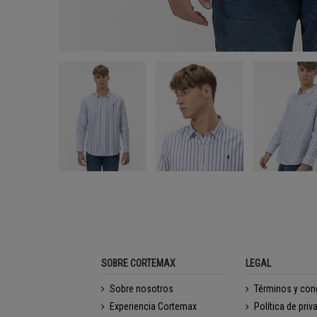
SOBRE CORTEMAX
LEGAL
Sobre nosotros
Términos y con
Experiencia Cortemax
Política de priv