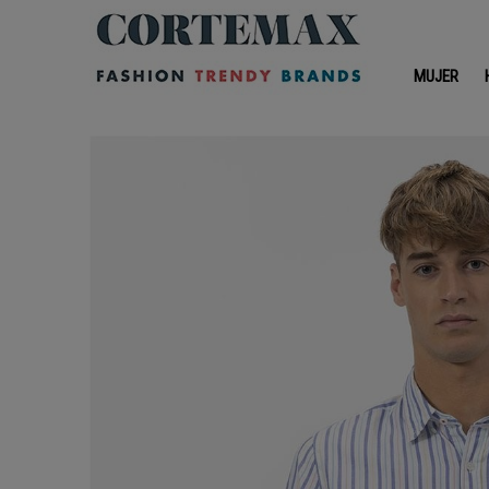
MUJER