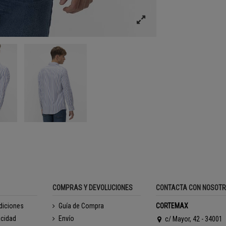
COMPRAS Y DEVOLUCIONES
CONTACTA CON NOSOT
diciones
Guía de Compra
CORTEMAX
acidad
Envío
c/ Mayor, 42 - 34001