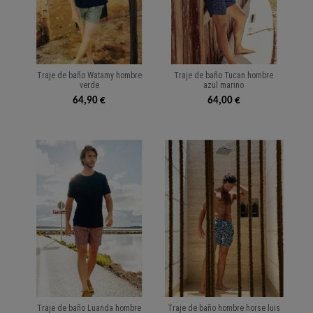
Traje de baño Watamy hombre
Traje de baño Tucan hombre
verde
azul marino
64,90 €
64,00 €
Traje de baño Luanda hombre
Traje de baño hombre horse luis