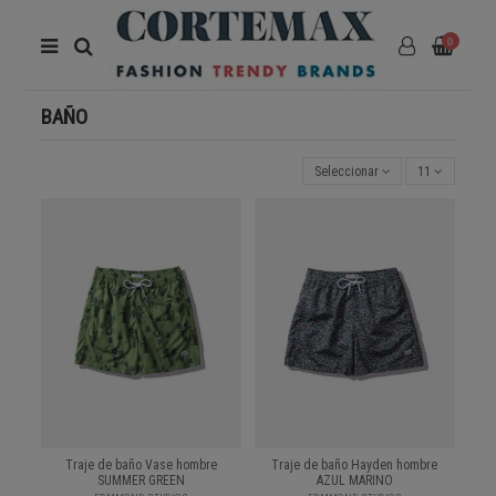
0
BAÑO
Seleccionar
11
Traje de baño Vase hombre
Traje de baño Hayden hombre
SUMMER GREEN
AZUL MARINO