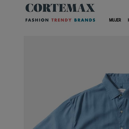
MUJER