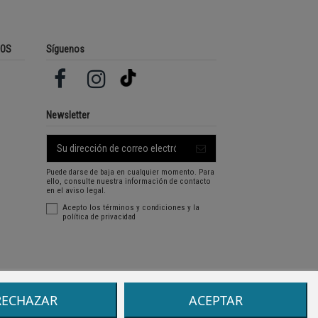
ROS
Síguenos
Newsletter
Puede darse de baja en cualquier momento. Para
ello, consulte nuestra información de contacto
en el aviso legal.
Acepto los
términos y condiciones
y la
política de privacidad
RECHAZAR
ACEPTAR