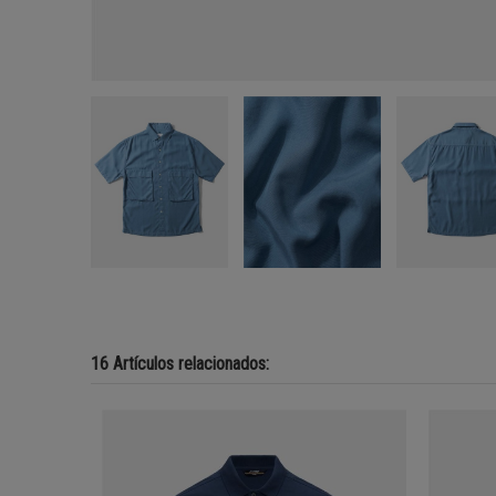
16 Artículos relacionados: