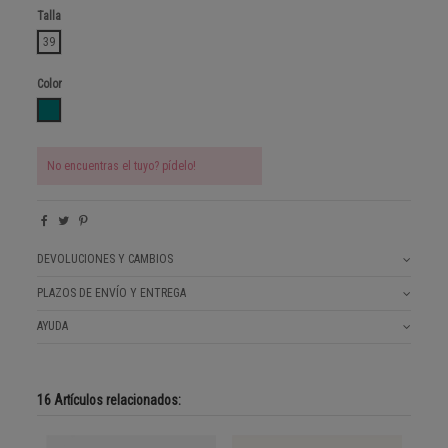
Talla
39
Color
AZUL PETROLEO
No encuentras el tuyo? pídelo!
DEVOLUCIONES Y CAMBIOS
PLAZOS DE ENVÍO Y ENTREGA
AYUDA
16 Artículos relacionados: