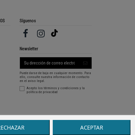
ROS
Síguenos
Newsletter
Puede darse de baja en cualquier momento. Para
ello, consulte nuestra información de contacto
en el aviso legal.
Acepto los
términos y condiciones
y la
política de privacidad
RECHAZAR
ACEPTAR