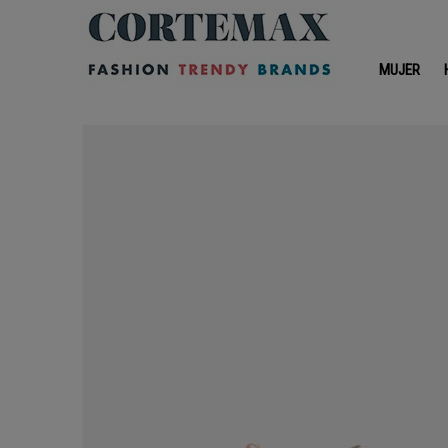
MUJER