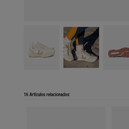
16 Artículos relacionados: