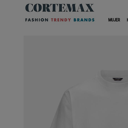
MUJER