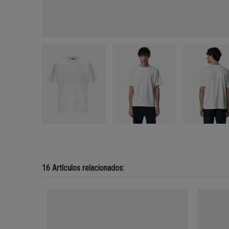
16 Artículos relacionados: