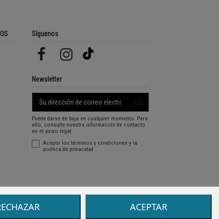
ROS
Síguenos
Newsletter
Puede darse de baja en cualquier momento. Para
ello, consulte nuestra información de contacto
en el aviso legal.
Acepto los
términos y condiciones
y la
política de privacidad
RECHAZAR
ACEPTAR