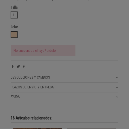
Talla
L
Color
BEIGE
No encuentras el tuyo? pídelo!
DEVOLUCIONES Y CAMBIOS
PLAZOS DE ENVÍO Y ENTREGA
AYUDA
16 Artículos relacionados: