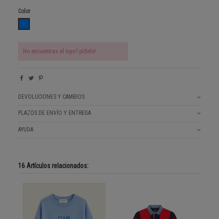
Color
BLUE
No encuentras el tuyo? pídelo!
DEVOLUCIONES Y CAMBIOS
PLAZOS DE ENVÍO Y ENTREGA
AYUDA
16 Artículos relacionados: