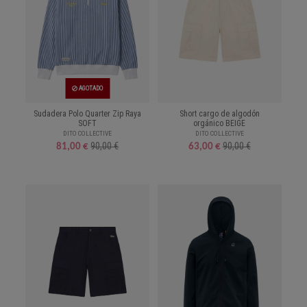
AGOTADO
Sudadera Polo Quarter Zip Raya
Short cargo de algodón
SOFT
orgánico BEIGE
DITO COLLECTIVE
DITO COLLECTIVE
90,00 €
90,00 €
81,00 €
63,00 €