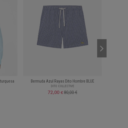
 turquesa
Bermuda Azul Rayas Dito Hombre BLUE
DITO COLLECTIVE
80,00 €
72,00 €