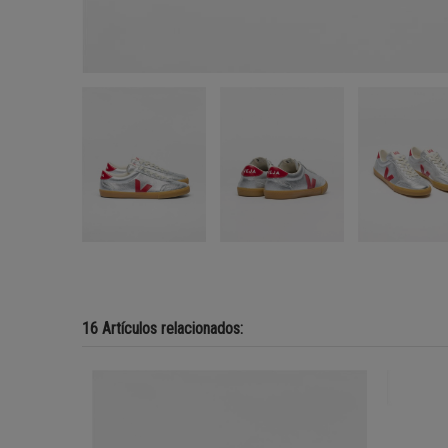
16 Artículos relacionados: