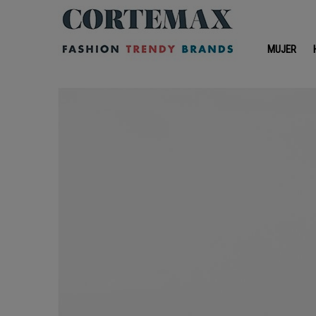
MUJER