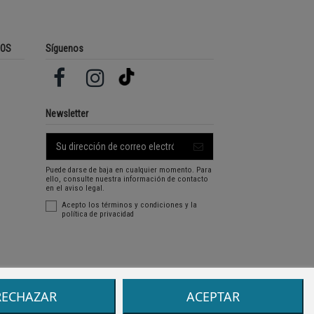
ROS
Síguenos
Newsletter
Puede darse de baja en cualquier momento. Para
ello, consulte nuestra información de contacto
en el aviso legal.
Acepto los
términos y condiciones
y la
política de privacidad
RECHAZAR
ACEPTAR