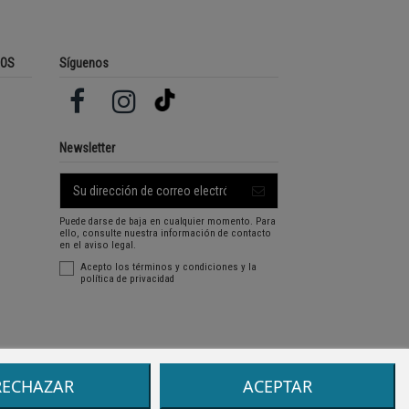
ROS
Síguenos
Newsletter
Puede darse de baja en cualquier momento. Para
ello, consulte nuestra información de contacto
en el aviso legal.
Acepto los
términos y condiciones
y la
política de privacidad
RECHAZAR
ACEPTAR