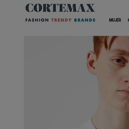
MUJER