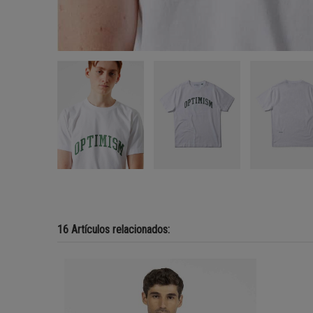
16 Artículos relacionados: