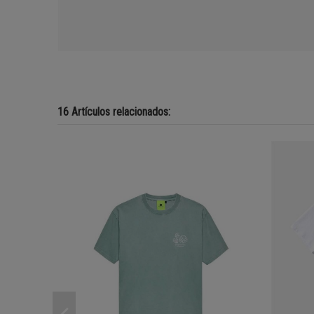
16 Artículos relacionados: