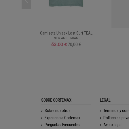
Camiseta Unisex Lost Surf TEAL
NEW AMSTERDAM
70,00 €
63,00 €
SOBRE CORTEMAX
LEGAL
Sobre nosotros
Términos y con
Experiencia Cortemax
Política de priv
Preguntas Frecuentes
Aviso legal