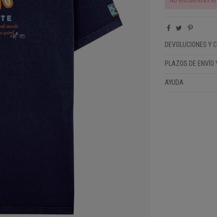
DEVOLUCIONES Y 
PLAZOS DE ENVÍO 
AYUDA