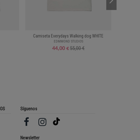
Camiseta Everydays Walking dog WHITE
EDMMOND STUDIOS
55,00 €
44,00 €
ROS
Síguenos
Newsletter