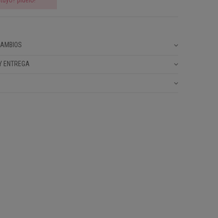
CAMBIOS
Y ENTREGA