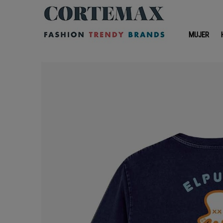
MUJER