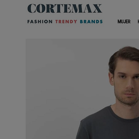
MUJER