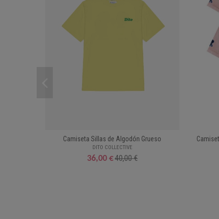
Camiseta Sillas de Algodón Grueso
Camiset
DITO COLLECTIVE
40,00 €
36,00 €