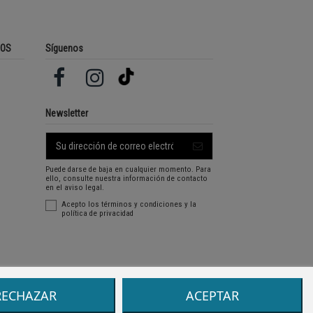
ROS
Síguenos
Newsletter
Puede darse de baja en cualquier momento. Para
ello, consulte nuestra información de contacto
en el aviso legal.
Acepto los
términos y condiciones
y la
política de privacidad
RECHAZAR
ACEPTAR