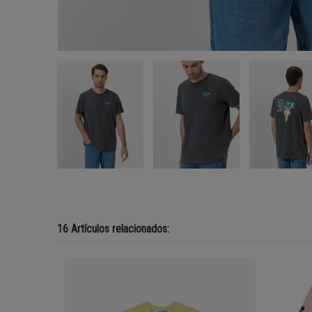
16 Artículos relacionados: