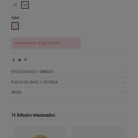
32
34
Color
GRIGIO CHIARO
No encuentras el tuyo? pídelo!
DEVOLUCIONES Y CAMBIOS
PLAZOS DE ENVÍO Y ENTREGA
AYUDA
16 Artículos relacionados: