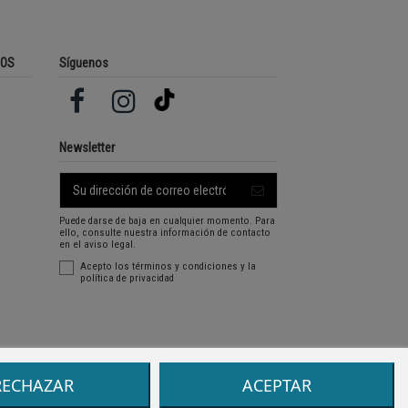
ROS
Síguenos
Newsletter
Puede darse de baja en cualquier momento. Para
ello, consulte nuestra información de contacto
en el aviso legal.
Acepto los
términos y condiciones
y la
política de privacidad
RECHAZAR
ACEPTAR