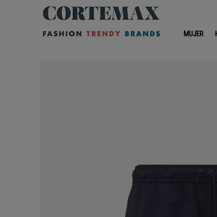
MUJER