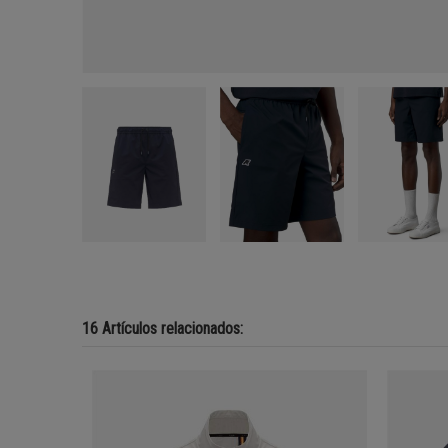
16 Artículos relacionados: