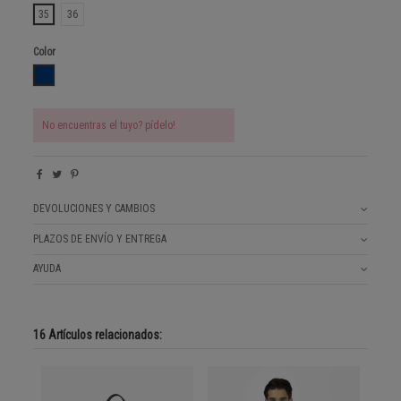
35
36
Color
BLU DI PRUSSIA
No encuentras el tuyo? pídelo!
DEVOLUCIONES Y CAMBIOS
PLAZOS DE ENVÍO Y ENTREGA
AYUDA
16 Artículos relacionados: