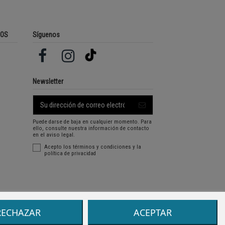
ROS
Síguenos
Newsletter
Puede darse de baja en cualquier momento. Para
ello, consulte nuestra información de contacto
en el aviso legal.
Acepto los
términos y condiciones
y la
política de privacidad
RECHAZAR
ACEPTAR