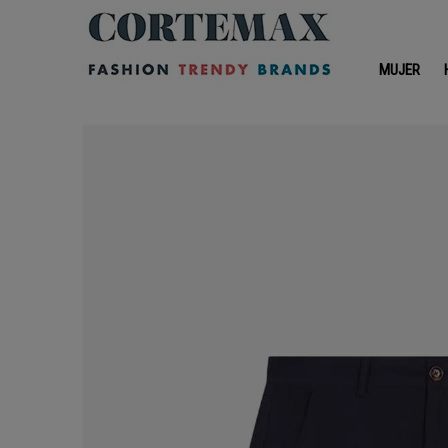
MUJER