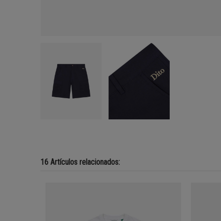
16 Artículos relacionados: